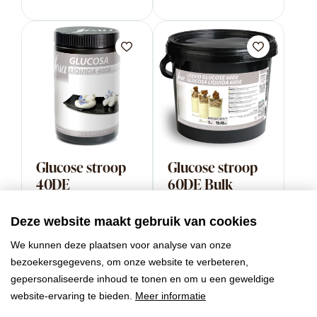
Glucose stroop
Glucose stroop
40DE
60DE Bulk
Deze website maakt gebruik van cookies
We kunnen deze plaatsen voor analyse van onze
bezoekersgegevens, om onze website te verbeteren,
gepersonaliseerde inhoud te tonen en om u een geweldige
website-ervaring te bieden.
Meer informatie