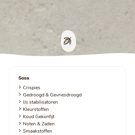
Sosa
Crispies
Gedroogd & Gevriesdroogd
IJs stabilisatoren
Kleurstoffen
Koud Gekonfijt
Noten & Zaden
Smaakstoffen