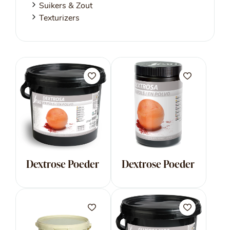
Suikers & Zout
Texturizers
Dextrose Poeder
Dextrose Poeder