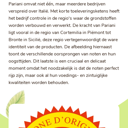
Pariani omvat niet één, maar meerdere bedrijven
verspreid over Italië. Met korte toeleveringsketens heeft
het bedrijf controle in de regio's waar de grondstoffen
worden verbouwd en verwerkt. De kracht van Pariani
ligt vooral in de regio van Cortemilia in Piëmont tot
Bronte in Sicilië, deze regio vertegenwoordigt de ware
identiteit van de producten. De afbeelding hiernaast
toont de verschillende oorsprongen van noten en hun
oogsttijden. Dit laatste is een cruciaal en delicaat
moment omdat het noodzakelijk is dat de noten perfect
rijp zijn, maar ook al hun voedings- en zintuiglijke
kwaliteiten worden behouden.