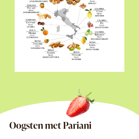
Oogsten met Pariani