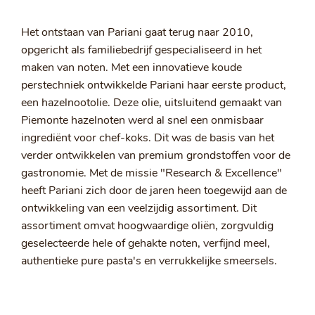
Het ontstaan van Pariani gaat terug naar 2010,
opgericht als familiebedrijf gespecialiseerd in het
maken van noten. Met een innovatieve koude
perstechniek ontwikkelde Pariani haar eerste product,
een hazelnootolie. Deze olie, uitsluitend gemaakt van
Piemonte hazelnoten werd al snel een onmisbaar
ingrediënt voor chef-koks. Dit was de basis van het
verder ontwikkelen van premium grondstoffen voor de
gastronomie. Met de missie "Research & Excellence"
heeft Pariani zich door de jaren heen toegewijd aan de
ontwikkeling van een veelzijdig assortiment. Dit
assortiment omvat hoogwaardige oliën, zorgvuldig
geselecteerde hele of gehakte noten, verfijnd meel,
authentieke pure pasta's en verrukkelijke smeersels.