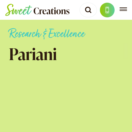
Research & Excellence
Pariani