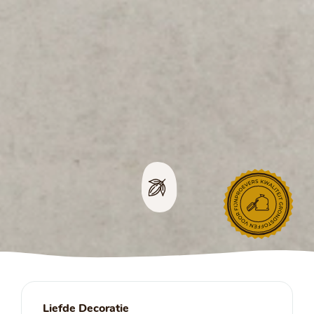
Liefde Decoratie