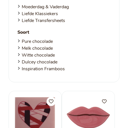
Moederdag & Vaderdag
Liefde Klassiekers
Liefde Transfersheets
Soort
Pure chocolade
Melk chocolade
Witte chocolade
Dulcey chocolade
Inspiration Framboos