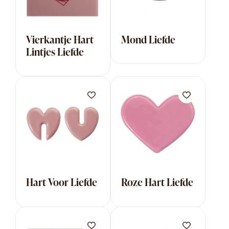
Vierkantje Hart
Mond Liefde
Lintjes Liefde
Hart Voor Liefde
Roze Hart Liefde