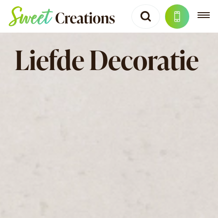
Liefde Decoratie