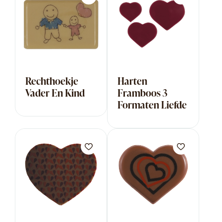
Rechthoekje
Harten
Vader En Kind
Framboos 3
Formaten Liefde