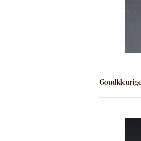
Goudkleurige 