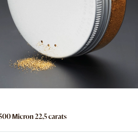
00 Μicron 22,5 carats