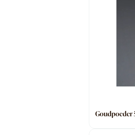
Goudpoeder 5