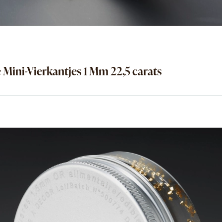
Mini-Vierkantjes 1 Mm 22,5 carats