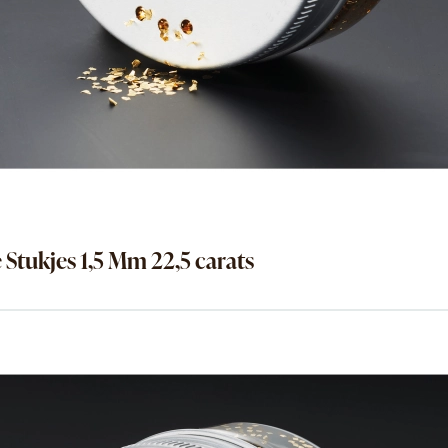
Stukjes 1,5 Mm 22,5 carats