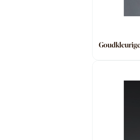
Goudkleurige 