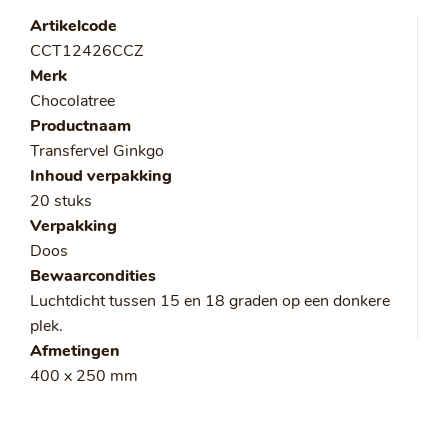
Artikelcode
CCT12426CCZ
Merk
Chocolatree
Productnaam
Transfervel Ginkgo
Inhoud verpakking
20 stuks
Verpakking
Doos
Bewaarcondities
Luchtdicht tussen 15 en 18 graden op een donkere
plek.
Afmetingen
400 x 250 mm