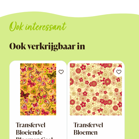
Ook interessant
Ook verkrijgbaar in
Transfervel
Transfervel
Bloeiende
Bloemen