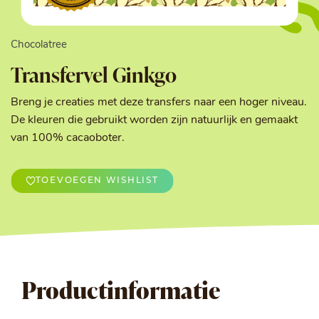
Chocolatree
Transfervel Ginkgo
Breng je creaties met deze transfers naar een hoger niveau.
De kleuren die gebruikt worden zijn natuurlijk en gemaakt
van 100% cacaoboter.
TOEVOEGEN WISHLIST
Productinformatie