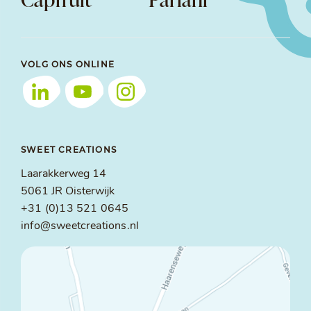
VOLG ONS ONLINE
SWEET CREATIONS
Laarakkerweg 14
5061 JR Oisterwijk
+31 (0)13 521 0645
info@sweetcreations.nl