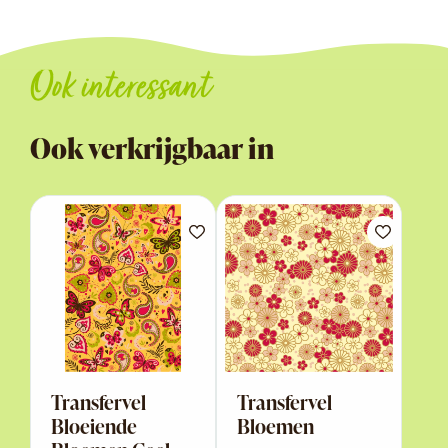
Ook interessant
Ook verkrijgbaar in
Transfervel
Transfervel
Bloeiende
Bloemen