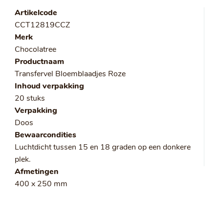
Artikelcode
CCT12819CCZ
Merk
Chocolatree
Productnaam
Transfervel Bloemblaadjes Roze
Inhoud verpakking
20 stuks
Verpakking
Doos
Bewaarcondities
Luchtdicht tussen 15 en 18 graden op een donkere
plek.
Afmetingen
400 x 250 mm