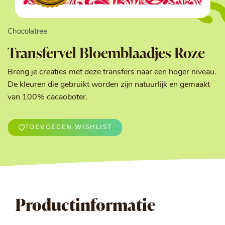
Chocolatree
Transfervel Bloemblaadjes Roze
Breng je creaties met deze transfers naar een hoger niveau.
De kleuren die gebruikt worden zijn natuurlijk en gemaakt
van 100% cacaoboter.
TOEVOEGEN WISHLIST
Productinformatie