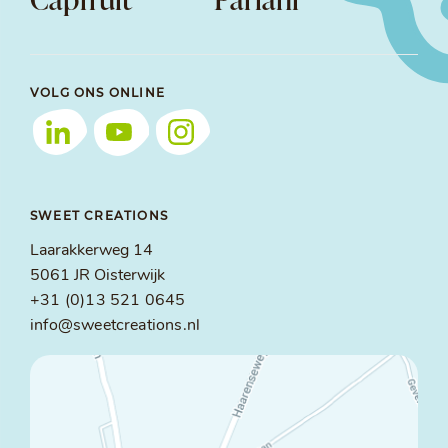
VOLG ONS ONLINE
SWEET CREATIONS
Laarakkerweg 14
5061 JR Oisterwijk
+31 (0)13 521 0645
info@sweetcreations.nl