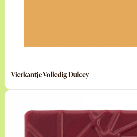
Vierkantje Volledig Dulcey