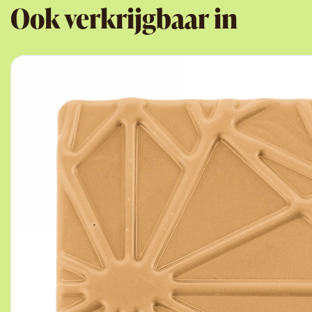
Ook verkrijgbaar in