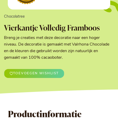
Chocolatree
Vierkantje Volledig Framboos
Breng je creaties met deze decoratie naar een hoger
niveau. De decoratie is gemaakt met Valrhona Chocolade
en de kleuren die gebruikt worden zijn natuurlijk en
gemaakt van 100% cacaoboter.
TOEVOEGEN WISHLIST
Productinformatie