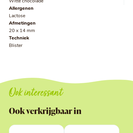
Witte chocolade
Allergenen
Lactose
Afmetingen
20 x 14 mm
Techniek
Blister
Ook interessant
Ook verkrijgbaar in