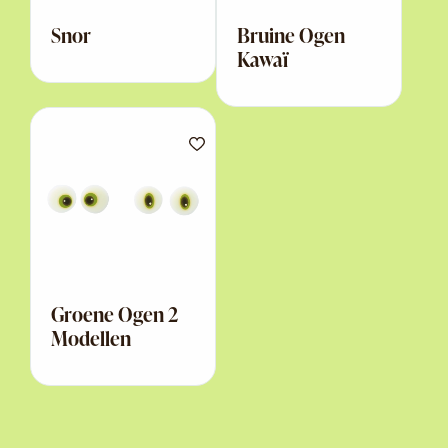
Snor
Bruine Ogen
Kawaï
Groene Ogen 2
Modellen