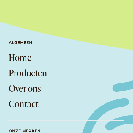
ALGEMEEN
Home
Producten
Over ons
Contact
ONZE MERKEN