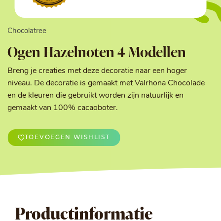
Chocolatree
Ogen Hazelnoten 4 Modellen
Breng je creaties met deze decoratie naar een hoger
niveau. De decoratie is gemaakt met Valrhona Chocolade
en de kleuren die gebruikt worden zijn natuurlijk en
gemaakt van 100% cacaoboter.
TOEVOEGEN WISHLIST
Productinformatie