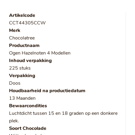
Artikelcode
CCT44305CCW
Merk
Chocolatree
Productnaam
Ogen Hazelnoten 4 Modellen
Inhoud verpakking
225 stuks
Verpakking
Doos
Houdbaarheid na productiedatum
13 Maanden
Bewaarcondities
Luchtdicht tussen 15 en 18 graden op een donkere
plek.
Soort Chocolade