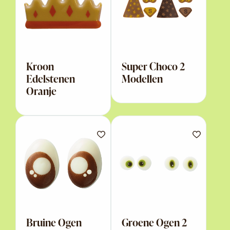
Kroon
Super Choco 2
Edelstenen
Modellen
Oranje
Bruine Ogen
Groene Ogen 2