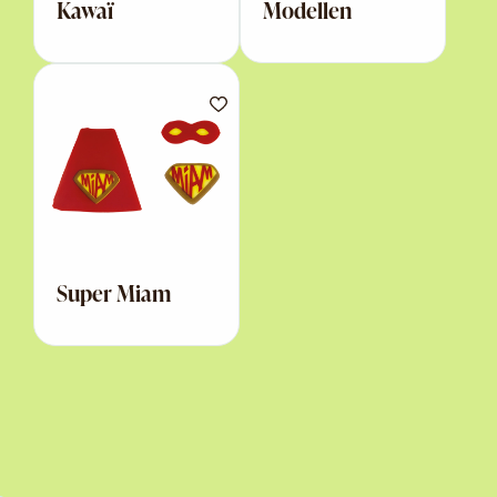
Kawaï
Modellen
Super Miam