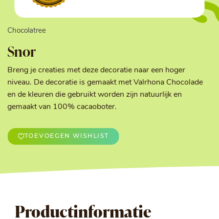
Chocolatree
Snor
Breng je creaties met deze decoratie naar een hoger
niveau. De decoratie is gemaakt met Valrhona Chocolade
en de kleuren die gebruikt worden zijn natuurlijk en
gemaakt van 100% cacaoboter.
TOEVOEGEN WISHLIST
Productinformatie