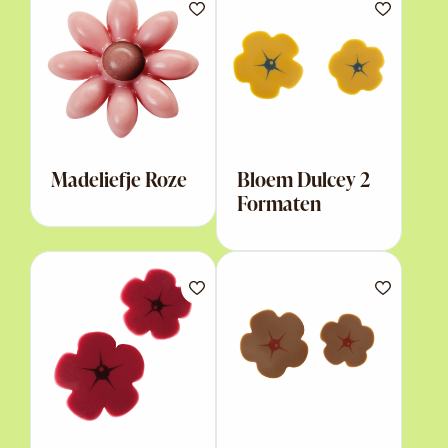
Madeliefje Roze
Bloem Dulcey 2
Formaten