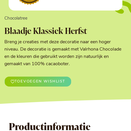
Chocolatree
Blaadje Klassiek Herfst
Breng je creaties met deze decoratie naar een hoger
niveau. De decoratie is gemaakt met Valrhona Chocolade
en de kleuren die gebruikt worden zijn natuurlijk en
gemaakt van 100% cacaoboter.
TOEVOEGEN WISHLIST
Productinformatie