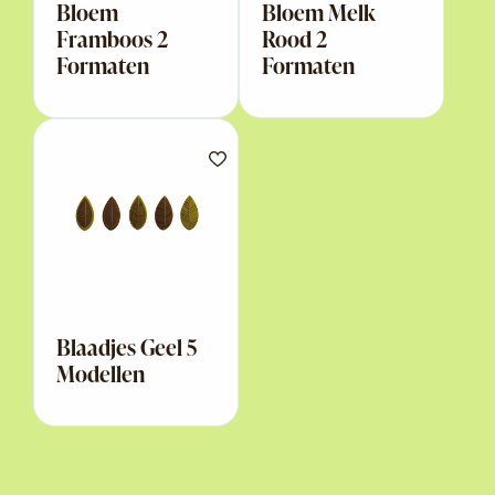
Bloem
Bloem Melk
Framboos 2
Rood 2
Formaten
Formaten
Blaadjes Geel 5
Modellen