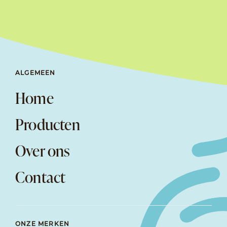
ALGEMEEN
Home
Producten
Over ons
Contact
ONZE MERKEN