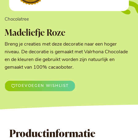
Chocolatree
Madeliefje Roze
Breng je creaties met deze decoratie naar een hoger
niveau. De decoratie is gemaakt met Valrhona Chocolade
en de kleuren die gebruikt worden zijn natuurlijk en
gemaakt van 100% cacaoboter.
TOEVOEGEN WISHLIST
Productinformatie