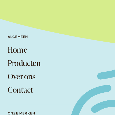
ALGEMEEN
Home
Producten
Over ons
Contact
ONZE MERKEN