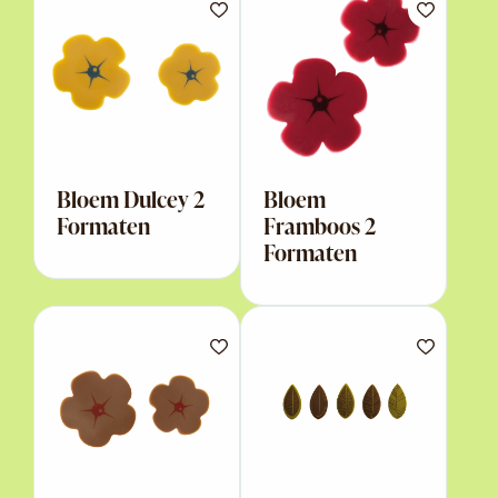
Bloem Dulcey 2
Bloem
Formaten
Framboos 2
Formaten