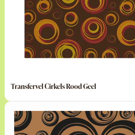
Transfervel Cirkels Rood Geel