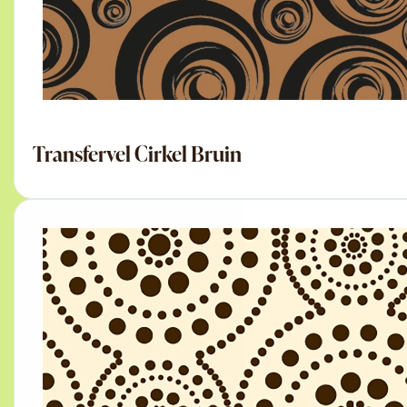
Transfervel Cirkel Bruin