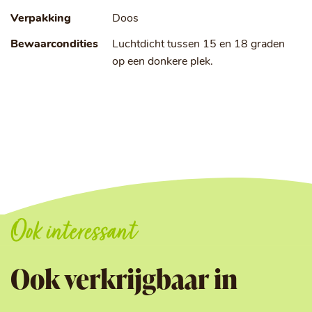
Verpakking
Doos
Bewaarcondities
Luchtdicht tussen 15 en 18 graden
op een donkere plek.
Ook interessant
Ook verkrijgbaar in