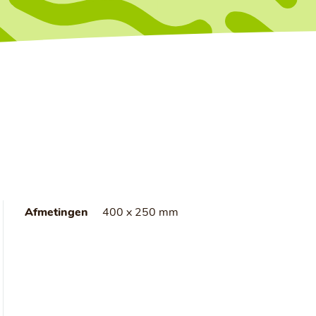
Afmetingen
400 x 250 mm