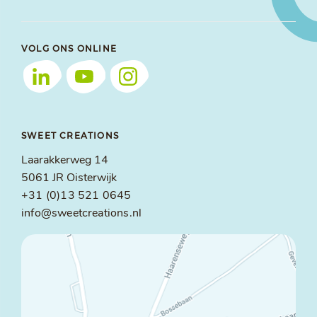
VOLG ONS ONLINE
SWEET CREATIONS
Laarakkerweg 14
5061 JR Oisterwijk
+31 (0)13 521 0645
info@sweetcreations.nl