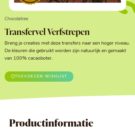
Chocolatree
Transfervel Verfstrepen
Breng je creaties met deze transfers naar een hoger niveau.
De kleuren die gebruikt worden zijn natuurlijk en gemaakt
van 100% cacaoboter.
TOEVOEGEN WISHLIST
Productinformatie