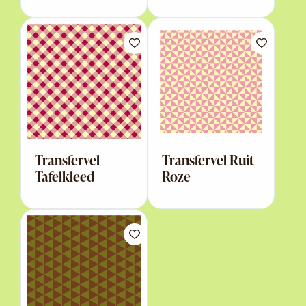
Transfervel
Transfervel Ruit
Tafelkleed
Roze