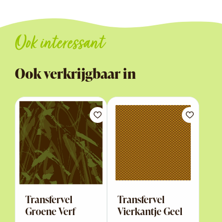
Ook interessant
Ook verkrijgbaar in
Transfervel
Transfervel
Groene Verf
Vierkantje Geel