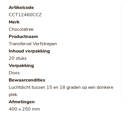
Artikelcode
CCT12460CCZ
Merk
Chocolatree
Productnaam
Transfervel Verfstrepen
Inhoud verpakking
20 stuks
Verpakking
Doos
Bewaarcondities
Luchtdicht tussen 15 en 18 graden op een donkere
plek.
Afmetingen
400 x 250 mm