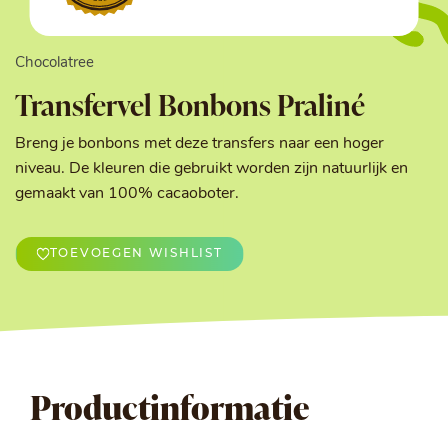
Chocolatree
Transfervel Bonbons Praliné
Breng je bonbons met deze transfers naar een hoger
niveau. De kleuren die gebruikt worden zijn natuurlijk en
gemaakt van 100% cacaoboter.
TOEVOEGEN WISHLIST
Productinformatie