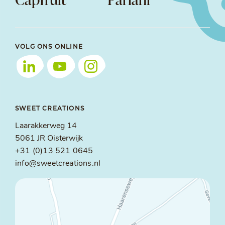
VOLG ONS ONLINE
SWEET CREATIONS
Laarakkerweg 14
5061 JR Oisterwijk
+31 (0)13 521 0645
info@sweetcreations.nl