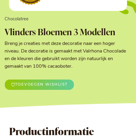
Chocolatree
Vlinders Bloemen 3 Modellen
Breng je creaties met deze decoratie naar een hoger
niveau. De decoratie is gemaakt met Valrhona Chocolade
en de kleuren die gebruikt worden zijn natuurlijk en
gemaakt van 100% cacaoboter.
TOEVOEGEN WISHLIST
Productinformatie