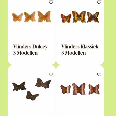
Vlinders Dulcey
Vlinders Klassiek
3 Modellen
3 Modellen