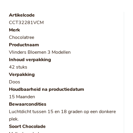
Artikelcode
CCT32281VCM
Merk
Chocolatree
Productnaam
Vlinders Bloemen 3 Modellen
Inhoud verpakking
42 stuks
Verpakking
Doos
Houdbaarheid na productiedatum
15 Maanden
Bewaarcondities
Luchtdicht tussen 15 en 18 graden op een donkere
plek.
Soort Chocolade