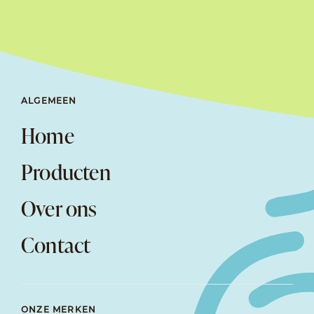
ALGEMEEN
Home
Producten
Over ons
Contact
ONZE MERKEN