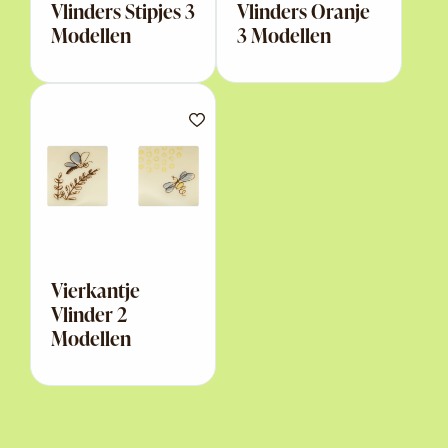
Vlinders Stipjes 3
Vlinders Oranje
Modellen
3 Modellen
Vierkantje
Vlinder 2
Modellen