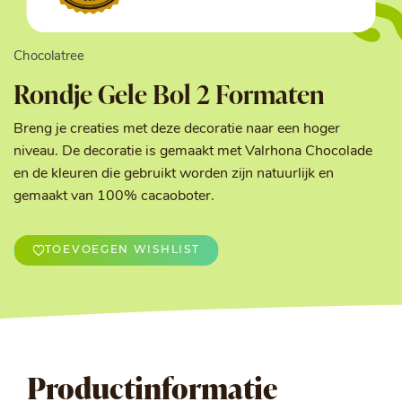
Chocolatree
Rondje Gele Bol 2 Formaten
Breng je creaties met deze decoratie naar een hoger
niveau. De decoratie is gemaakt met Valrhona Chocolade
en de kleuren die gebruikt worden zijn natuurlijk en
gemaakt van 100% cacaoboter.
TOEVOEGEN WISHLIST
Productinformatie