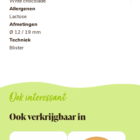
Witte chocolade
Allergenen
Lactose
Afmetingen
Ø 12 / 19 mm
Techniek
Blister
Ook interessant
Ook verkrijgbaar in