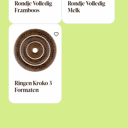
Rondje Volledig
Rondje Volledig
Framboos
Melk
Ringen Kroko 3
Formaten