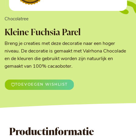
Chocolatree
Kleine Fuchsia Parel
Breng je creaties met deze decoratie naar een hoger
niveau. De decoratie is gemaakt met Valrhona Chocolade
en de kleuren die gebruikt worden zijn natuurlijk en
gemaakt van 100% cacaoboter.
TOEVOEGEN WISHLIST
Productinformatie