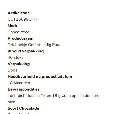
Artikelcode
CCT26699CHR
Merk
Chocolatree
Productnaam
Driehoekje Golf Volledig Puur
Inhoud verpakking
40 stuks
Verpakking
Doos
Houdbaarheid na productiedatum
18 Maanden
Bewaarcondities
Luchtdicht tussen 15 en 18 graden op een donkere
plek.
Soort Chocolade