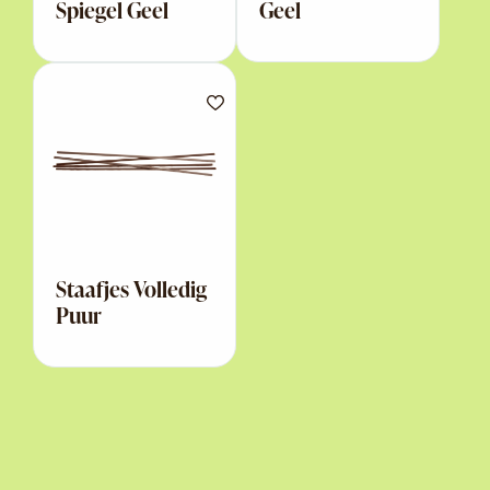
Spiegel Geel
Geel
Staafjes Volledig
Puur