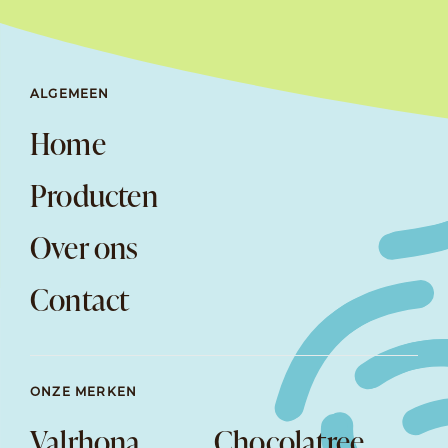
ALGEMEEN
Home
Producten
Over ons
Contact
ONZE MERKEN
Valrhona
Chocolatree