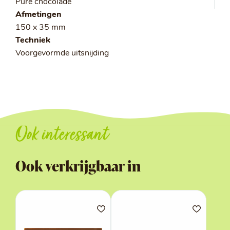
Pure chocolade
Afmetingen
150 x 35 mm
Techniek
Voorgevormde uitsnijding
Ook interessant
Ook verkrijgbaar in