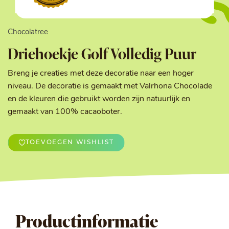
Chocolatree
Driehoekje Golf Volledig Puur
Breng je creaties met deze decoratie naar een hoger
niveau. De decoratie is gemaakt met Valrhona Chocolade
en de kleuren die gebruikt worden zijn natuurlijk en
gemaakt van 100% cacaoboter.
TOEVOEGEN WISHLIST
Productinformatie