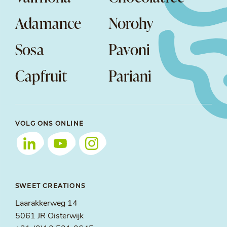
Adamance
Norohy
Sosa
Pavoni
Capfruit
Pariani
VOLG ONS ONLINE
SWEET CREATIONS
Laarakkerweg 14
5061 JR Oisterwijk