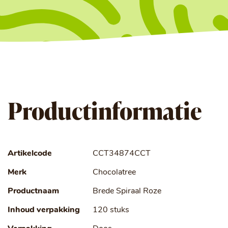
Productinformatie
Artikelcode
CCT34874CCT
Merk
Chocolatree
Productnaam
Brede Spiraal Roze
Inhoud verpakking
120 stuks