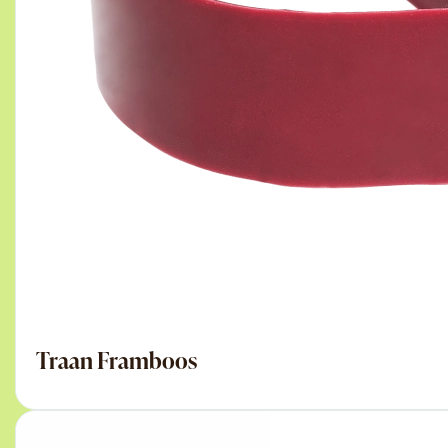
Traan Framboos