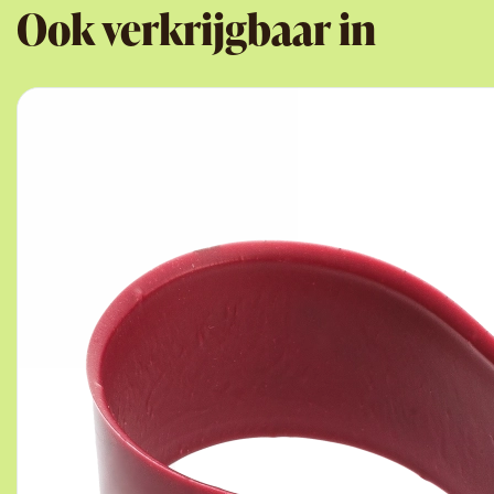
Ook verkrijgbaar in