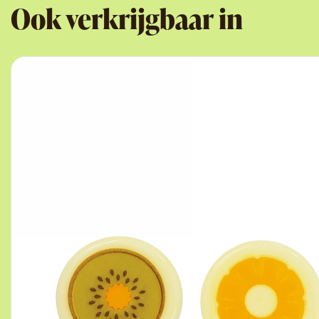
Ook verkrijgbaar in