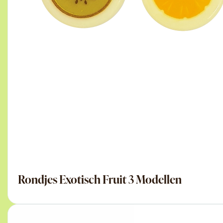
Rondjes Exotisch Fruit 3 Modellen