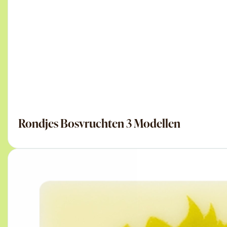
Rondjes Bosvruchten 3 Modellen