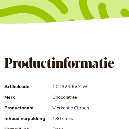
Productinformatie
Artikelcode
CCT32495CCW
Merk
Chocolatree
Productnaam
Vierkantje Citroen
Inhoud verpakking
180 stuks