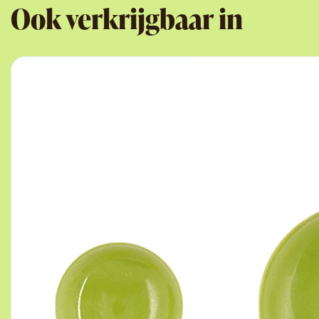
Ook verkrijgbaar in