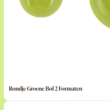
Rondje Groene Bol 2 Formaten