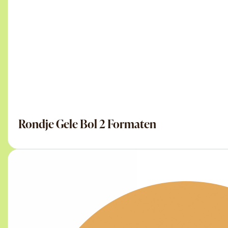
Rondje Gele Bol 2 Formaten