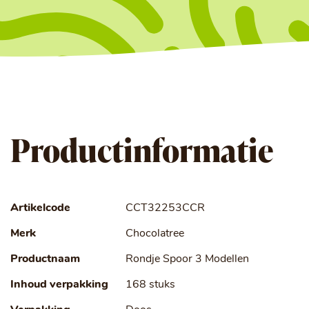
Productinformatie
Artikelcode
CCT32253CCR
Merk
Chocolatree
Productnaam
Rondje Spoor 3 Modellen
Inhoud verpakking
168 stuks