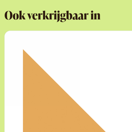
Ook verkrijgbaar in