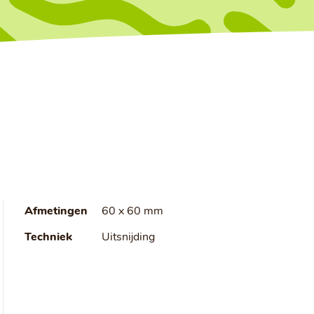
Afmetingen
60 x 60 mm
Techniek
Uitsnijding