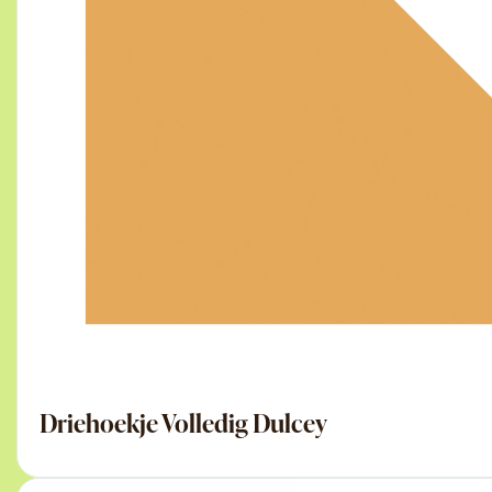
Driehoekje Volledig Dulcey