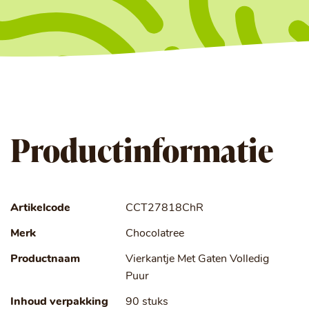
Productinformatie
Artikelcode
CCT27818ChR
Merk
Chocolatree
Productnaam
Vierkantje Met Gaten Volledig
Puur
Inhoud verpakking
90 stuks