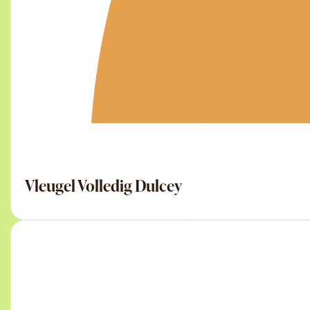
Vleugel Volledig Dulcey