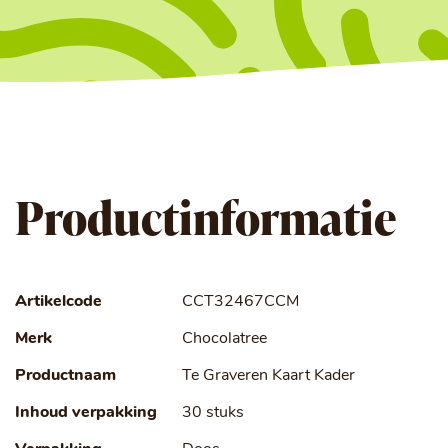
Productinformatie
Artikelcode
CCT32467CCM
Merk
Chocolatree
Productnaam
Te Graveren Kaart Kader
Inhoud verpakking
30 stuks