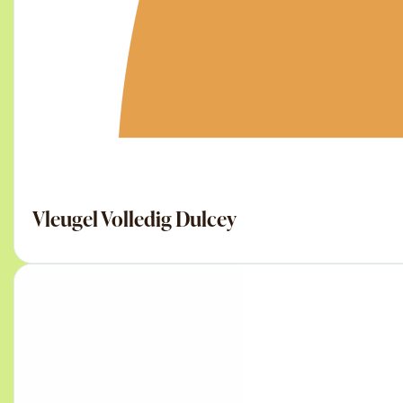
Vleugel Volledig Dulcey