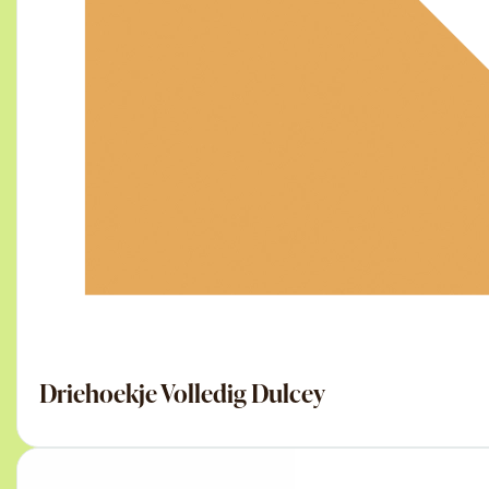
Driehoekje Volledig Dulcey