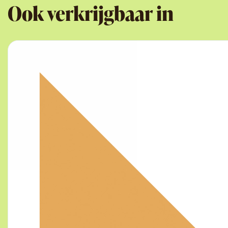
Ook verkrijgbaar in