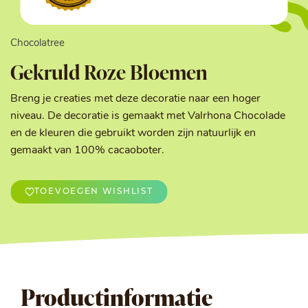
Chocolatree
Gekruld Roze Bloemen
Breng je creaties met deze decoratie naar een hoger
niveau. De decoratie is gemaakt met Valrhona Chocolade
en de kleuren die gebruikt worden zijn natuurlijk en
gemaakt van 100% cacaoboter.
TOEVOEGEN WISHLIST
Productinformatie