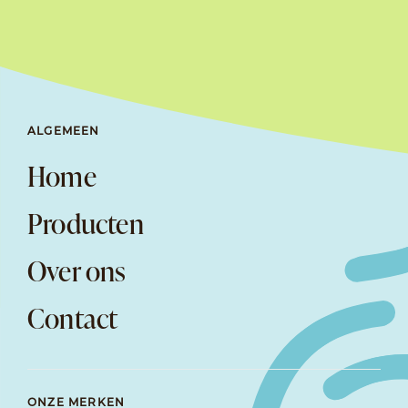
ALGEMEEN
Home
Producten
Over ons
Contact
ONZE MERKEN