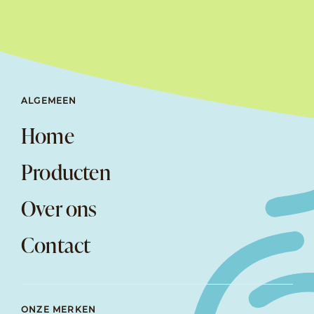
ALGEMEEN
Home
Producten
Over ons
Contact
ONZE MERKEN