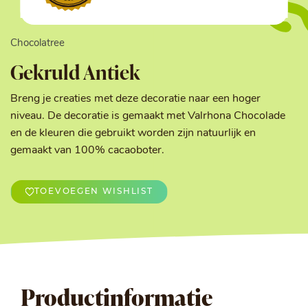
Chocolatree
Gekruld Antiek
Breng je creaties met deze decoratie naar een hoger
niveau. De decoratie is gemaakt met Valrhona Chocolade
en de kleuren die gebruikt worden zijn natuurlijk en
gemaakt van 100% cacaoboter.
TOEVOEGEN WISHLIST
Productinformatie