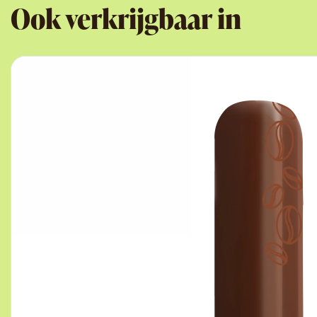
Ook verkrijgbaar in