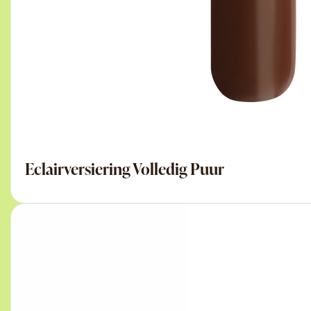
Eclairversiering Volledig Puur