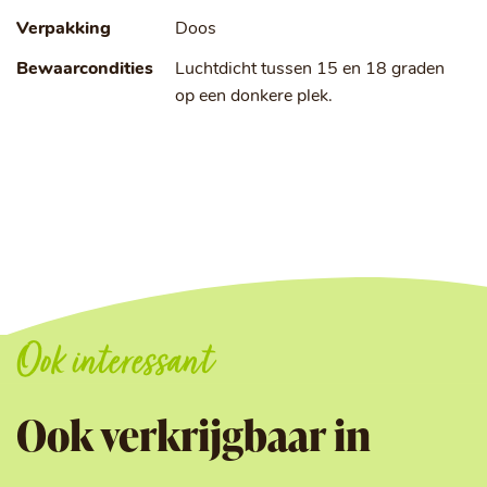
Verpakking
Doos
Bewaarcondities
Luchtdicht tussen 15 en 18 graden
op een donkere plek.
Ook interessant
Ook verkrijgbaar in