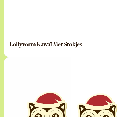
Lollyvorm Kawaï Met Stokjes