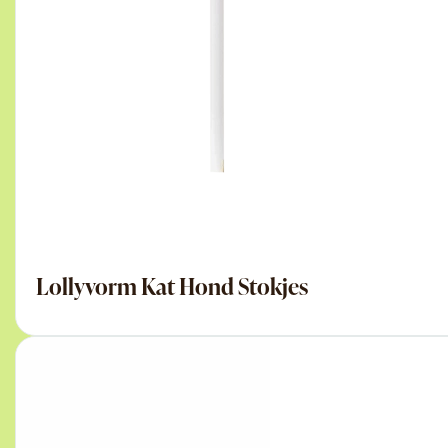
Lollyvorm Kat Hond Stokjes