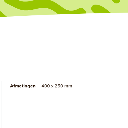
Afmetingen
400 x 250 mm