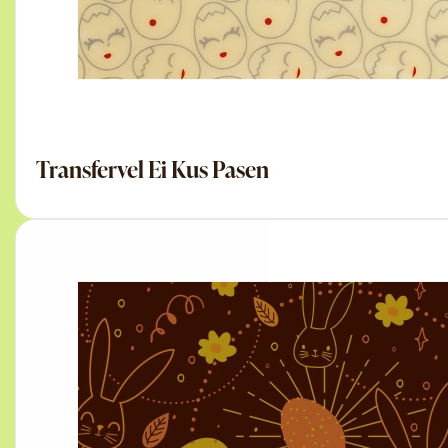
Transfervel Ei Kus Pasen