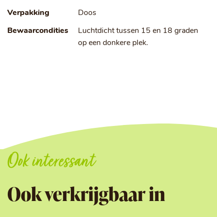
Verpakking
Doos
Bewaarcondities
Luchtdicht tussen 15 en 18 graden
op een donkere plek.
Ook interessant
Ook verkrijgbaar in