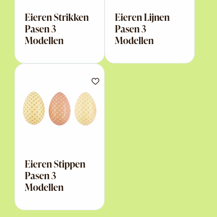
Eieren Strikken
Eieren Lijnen
Pasen 3
Pasen 3
Modellen
Modellen
Eieren Stippen
Pasen 3
Modellen