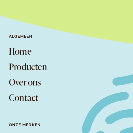
ALGEMEEN
Home
Producten
Over ons
Contact
ONZE MERKEN