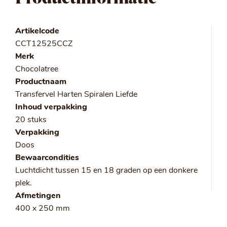
Artikelcode
CCT12525CCZ
Merk
Chocolatree
Productnaam
Transfervel Harten Spiralen Liefde
Inhoud verpakking
20 stuks
Verpakking
Doos
Bewaarcondities
Luchtdicht tussen 15 en 18 graden op een donkere
plek.
Afmetingen
400 x 250 mm