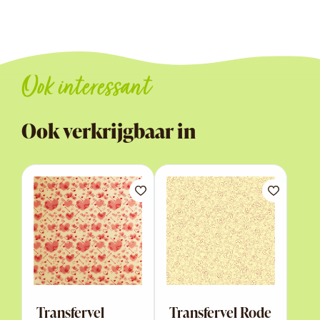
Ook interessant
Ook verkrijgbaar in
Transfervel
Transfervel Rode