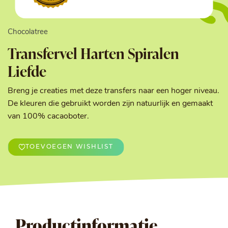
Chocolatree
Transfervel Harten Spiralen
Liefde
Breng je creaties met deze transfers naar een hoger niveau.
De kleuren die gebruikt worden zijn natuurlijk en gemaakt
van 100% cacaoboter.
TOEVOEGEN WISHLIST
Productinformatie