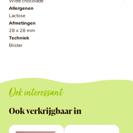
Witte chocolade
Allergenen
Lactose
Afmetingen
28 x 28 mm
Techniek
Blister
Ook interessant
Ook verkrijgbaar in