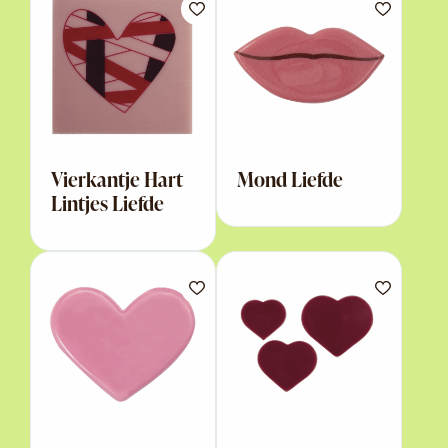
Vierkantje Hart
Mond Liefde
Lintjes Liefde