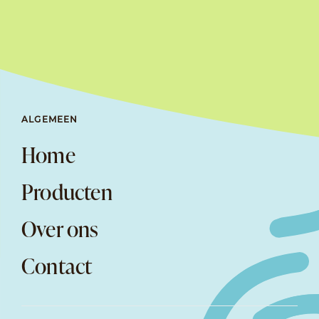
ALGEMEEN
Home
Producten
Over ons
Contact