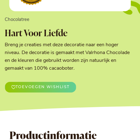
Chocolatree
Hart Voor Liefde
Breng je creaties met deze decoratie naar een hoger
niveau. De decoratie is gemaakt met Valrhona Chocolade
en de kleuren die gebruikt worden zijn natuurlijk en
gemaakt van 100% cacaoboter.
TOEVOEGEN WISHLIST
Productinformatie