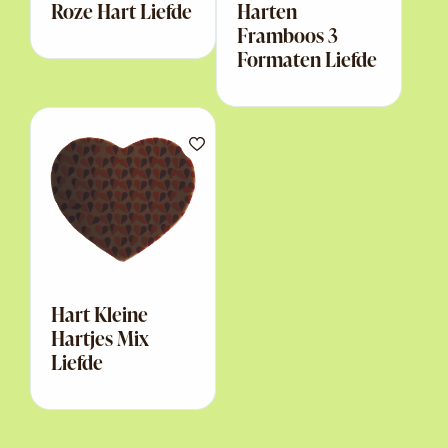
Roze Hart Liefde
Harten
Framboos 3
Formaten Liefde
Hart Kleine
Hartjes Mix
Liefde