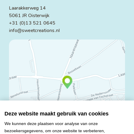
Laarakkerweg 14
5061 JR Oisterwijk
+31 (0)13 521 0645
info@sweetcreations.nl
Deze website maakt gebruik van cookies
We kunnen deze plaatsen voor analyse van onze
bezoekersgegevens, om onze website te verbeteren,