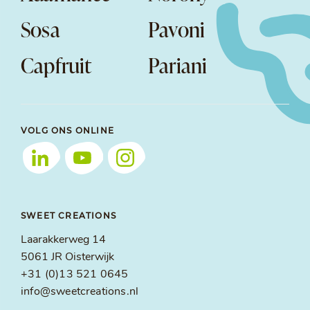
Sosa
Pavoni
Capfruit
Pariani
VOLG ONS ONLINE
SWEET CREATIONS
Laarakkerweg 14
5061 JR Oisterwijk
+31 (0)13 521 0645
info@sweetcreations.nl