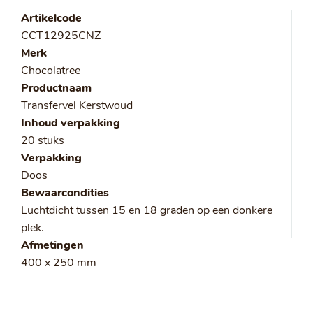
Artikelcode
CCT12925CNZ
Merk
Chocolatree
Productnaam
Transfervel Kerstwoud
Inhoud verpakking
20 stuks
Verpakking
Doos
Bewaarcondities
Luchtdicht tussen 15 en 18 graden op een donkere
plek.
Afmetingen
400 x 250 mm