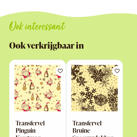
Ook interessant
Ook verkrijgbaar in
Transfervel
Transfervel
Pinguin
Bruine