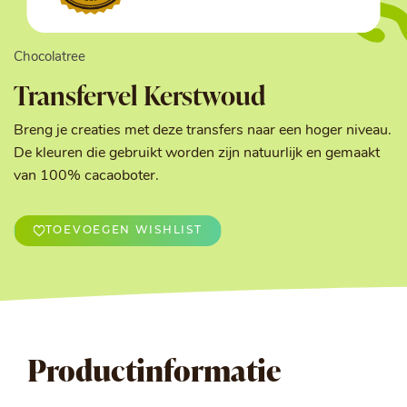
Chocolatree
Transfervel Kerstwoud
Breng je creaties met deze transfers naar een hoger niveau.
De kleuren die gebruikt worden zijn natuurlijk en gemaakt
van 100% cacaoboter.
TOEVOEGEN WISHLIST
Productinformatie