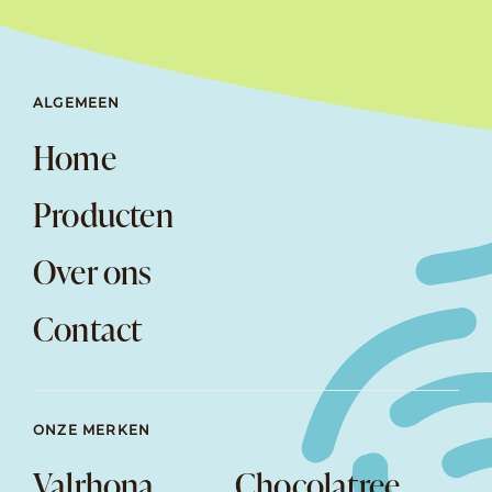
ALGEMEEN
Home
Producten
Over ons
Contact
ONZE MERKEN
Valrhona
Chocolatree