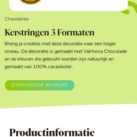
Chocolatree
Kerstringen 3 Formaten
Breng je creaties met deze decoratie naar een hoger
niveau. De decoratie is gemaakt met Valrhona Chocolade
en de kleuren die gebruikt worden zijn natuurlijk en
gemaakt van 100% cacaoboter.
TOEVOEGEN WISHLIST
Productinformatie