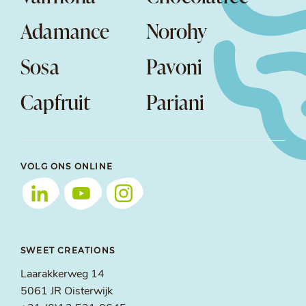
Adamance
Norohy
Sosa
Pavoni
Capfruit
Pariani
VOLG ONS ONLINE
SWEET CREATIONS
Laarakkerweg 14
5061 JR Oisterwijk