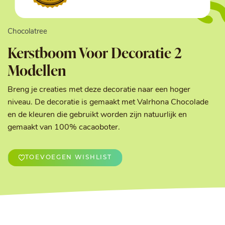
Chocolatree
Kerstboom Voor Decoratie 2
Modellen
Breng je creaties met deze decoratie naar een hoger
niveau. De decoratie is gemaakt met Valrhona Chocolade
en de kleuren die gebruikt worden zijn natuurlijk en
gemaakt van 100% cacaoboter.
TOEVOEGEN WISHLIST