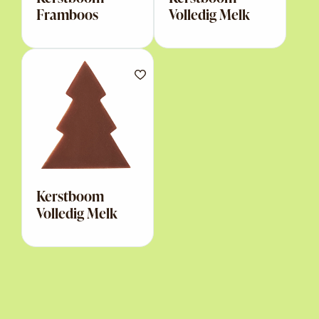
Framboos
Volledig Melk
Kerstboom
Volledig Melk