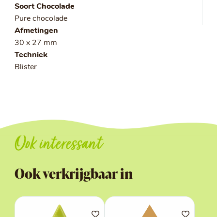
Soort Chocolade
Pure chocolade
Afmetingen
30 x 27 mm
Techniek
Blister
Ook interessant
Ook verkrijgbaar in