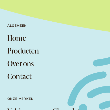
ALGEMEEN
Home
Producten
Over ons
Contact
ONZE MERKEN