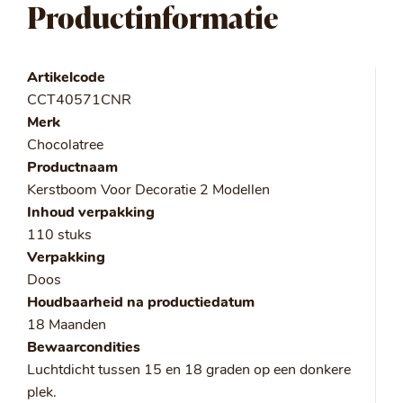
Productinformatie
Artikelcode
CCT40571CNR
Merk
Chocolatree
Productnaam
Kerstboom Voor Decoratie 2 Modellen
Inhoud verpakking
110 stuks
Verpakking
Doos
Houdbaarheid na productiedatum
18 Maanden
Bewaarcondities
Luchtdicht tussen 15 en 18 graden op een donkere
plek.