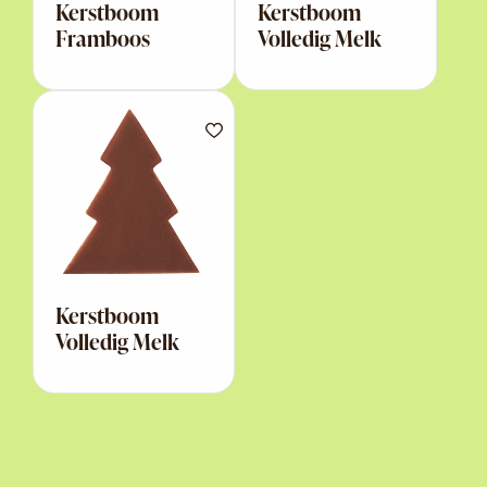
Kerstboom
Kerstboom
Framboos
Volledig Melk
Kerstboom
Volledig Melk