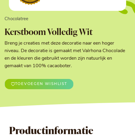
Chocolatree
Kerstboom Volledig Wit
Breng je creaties met deze decoratie naar een hoger
niveau. De decoratie is gemaakt met Valrhona Chocolade
en de kleuren die gebruikt worden zijn natuurlijk en
gemaakt van 100% cacaoboter.
TOEVOEGEN WISHLIST
Productinformatie