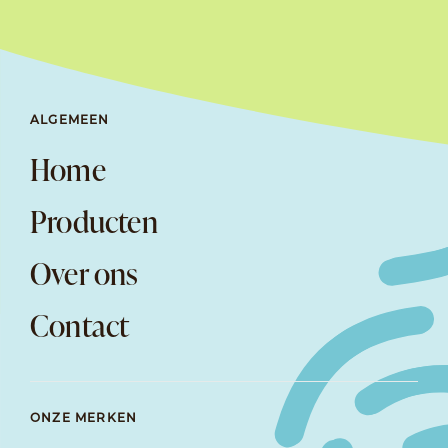
ALGEMEEN
Home
Producten
Over ons
Contact
ONZE MERKEN