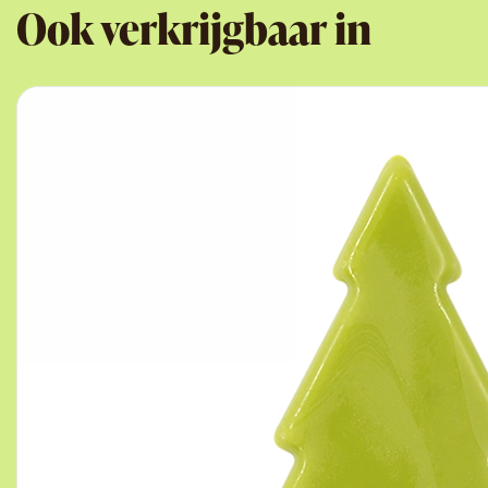
Ook verkrijgbaar in