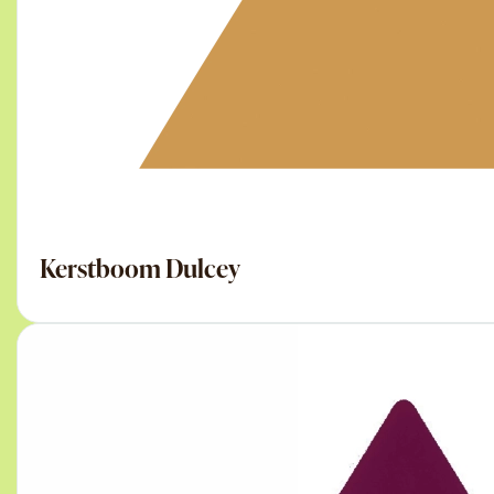
Kerstboom Dulcey