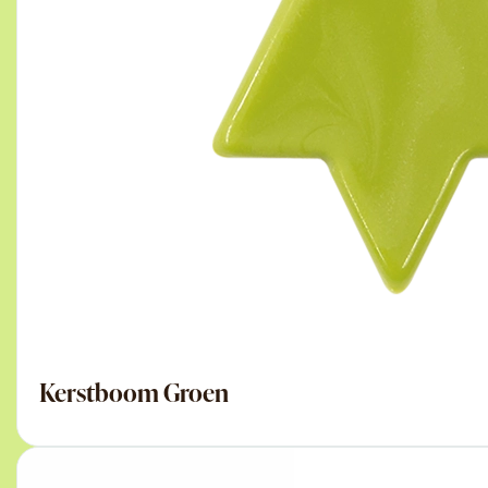
Kerstboom Groen