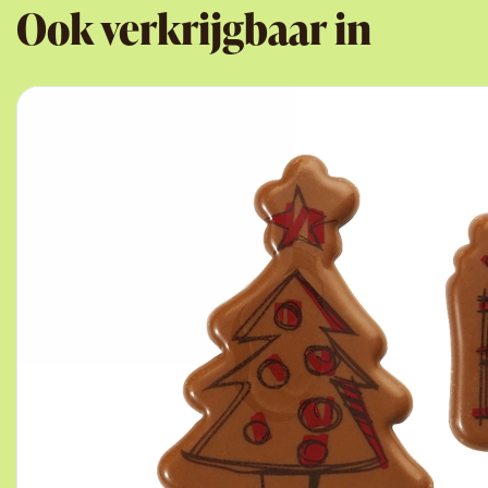
Ook verkrijgbaar in