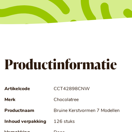
Productinformatie
Artikelcode
CCT42898CNW
Merk
Chocolatree
Productnaam
Bruine Kerstvormen 7 Modellen
Inhoud verpakking
126 stuks