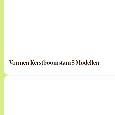
Vormen Kerstboomstam 5 Modellen