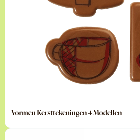
Vormen Kersttekeningen 4 Modellen