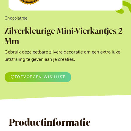
Chocolatree
Zilverkleurige Mini-Vierkantjes 2
Mm
Gebruik deze eetbare zilvere decoratie om een extra luxe
uitstraling te geven aan je creaties.
TOEVOEGEN WISHLIST
Productinformatie