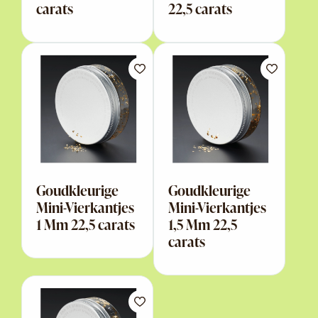
carats
22,5 carats
Goudkleurige
Goudkleurige
Mini-Vierkantjes
Mini-Vierkantjes
1 Mm 22,5 carats
1,5 Mm 22,5
carats