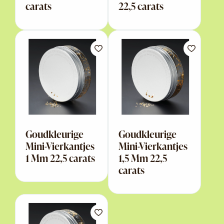
carats
22,5 carats
Goudkleurige
Goudkleurige
Mini-Vierkantjes
Mini-Vierkantjes
1 Mm 22,5 carats
1,5 Mm 22,5
carats