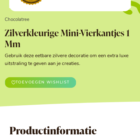
Chocolatree
Zilverkleurige Mini-Vierkantjes 1
Mm
Gebruik deze eetbare zilvere decoratie om een extra luxe
uitstraling te geven aan je creaties.
TOEVOEGEN WISHLIST
Productinformatie