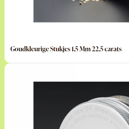
Goudkleurige Stukjes 1,5 Mm 22,5 carats