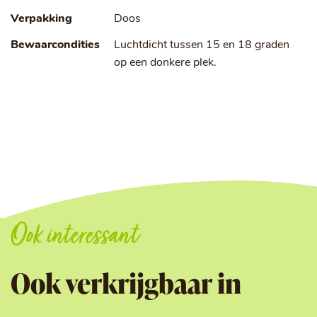
Verpakking
Doos
Bewaarcondities
Luchtdicht tussen 15 en 18 graden
op een donkere plek.
Ook interessant
Ook verkrijgbaar in