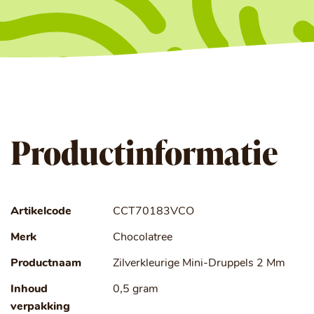
Productinformatie
Artikelcode
CCT70183VCO
Merk
Chocolatree
Productnaam
Zilverkleurige Mini-Druppels 2 Mm
Inhoud
0,5 gram
verpakking