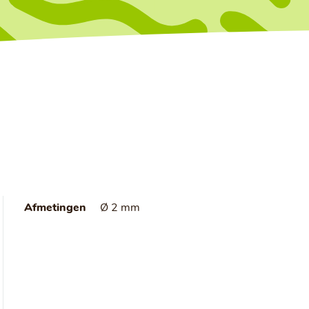
Afmetingen
Ø 2 mm