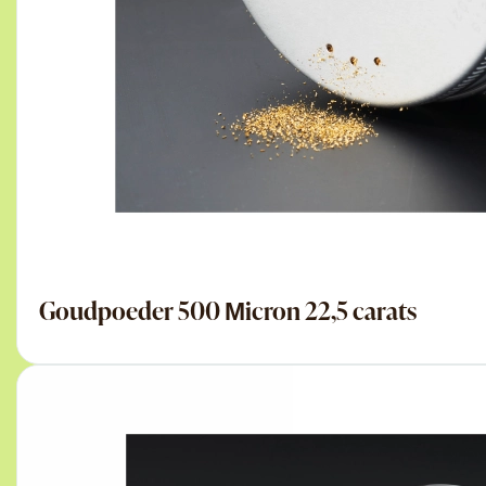
Goudpoeder 500 Μicron 22,5 carats