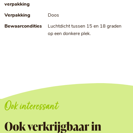
verpakking
Verpakking
Doos
Bewaarcondities
Luchtdicht tussen 15 en 18 graden
op een donkere plek.
Ook interessant
Ook verkrijgbaar in