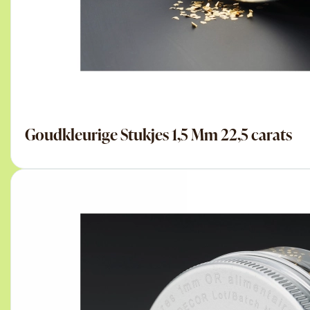
Goudkleurige Stukjes 1,5 Mm 22,5 carats