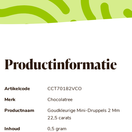
Productinformatie
Artikelcode
CCT70182VCO
Merk
Chocolatree
Productnaam
Goudkleurige Mini-Druppels 2 Mm
22,5 carats
Inhoud
0,5 gram