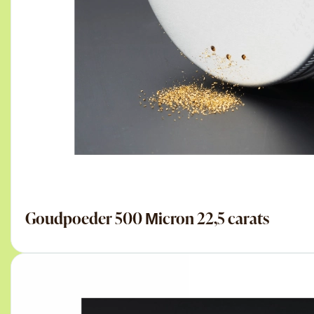
Goudpoeder 500 Μicron 22,5 carats