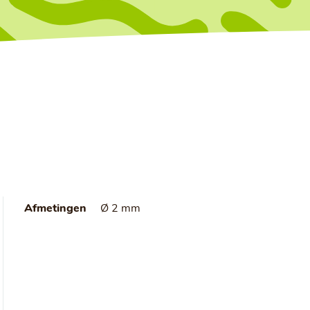
Afmetingen
Ø 2 mm