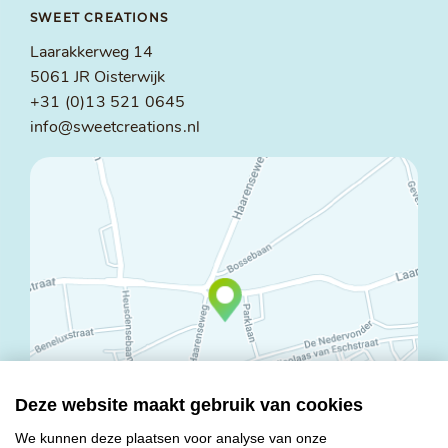
SWEET CREATIONS
Laarakkerweg 14
5061 JR Oisterwijk
+31 (0)13 521 0645
info@sweetcreations.nl
Deze website maakt gebruik van cookies
We kunnen deze plaatsen voor analyse van onze