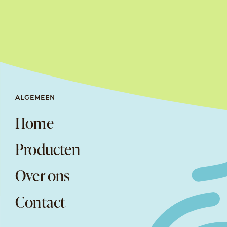
ALGEMEEN
Home
Producten
Over ons
Contact