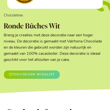
Chocolatree
Ronde Bûches Wit
Breng je creaties met deze decoratie naar een hoger
niveau. De decoratie is gemaakt met Valrhona Chocolade
en de kleuren die gebruikt worden zijn natuurlijk en
gemaakt van 100% cacaoboter. Deze decoratie is ideaal
geschikt voor het afsluiten van je cake.
TOEVOEGEN WISHLIST