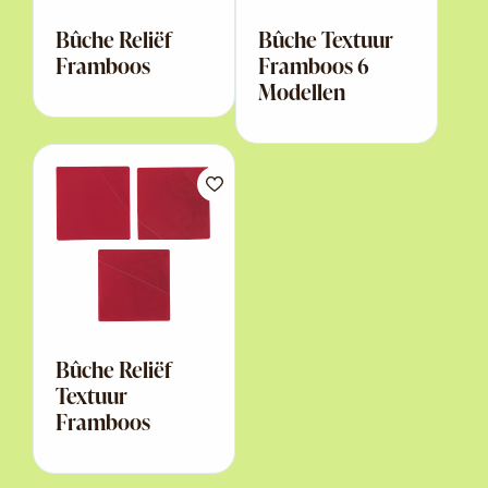
Bûche Reliëf
Bûche Textuur
Framboos
Framboos 6
Modellen
Bûche Reliëf
Textuur
Framboos