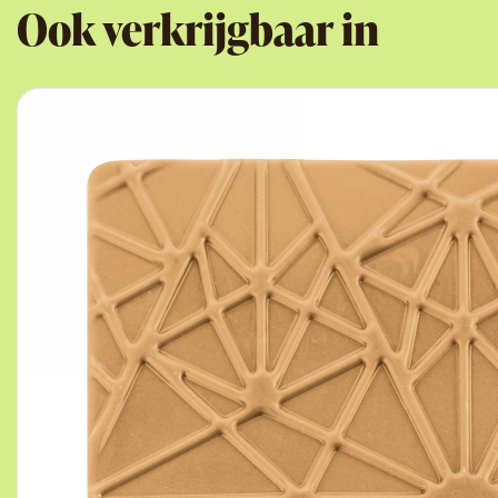
Ook verkrijgbaar in