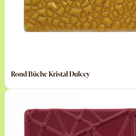
Rond Bûche Kristal Dulcey