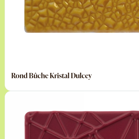
Rond Bûche Kristal Dulcey