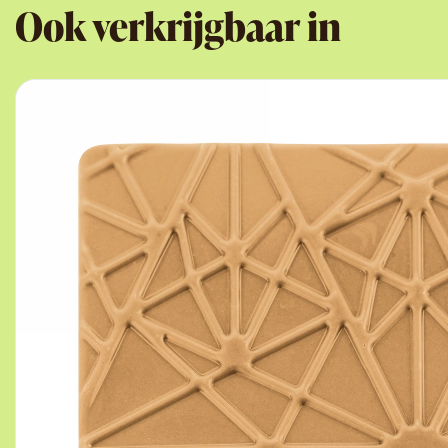
Ook verkrijgbaar in