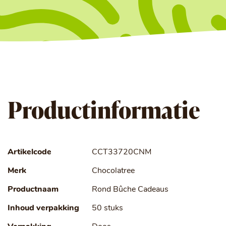
Productinformatie
Artikelcode
CCT33720CNM
Merk
Chocolatree
Productnaam
Rond Bûche Cadeaus
Inhoud verpakking
50 stuks