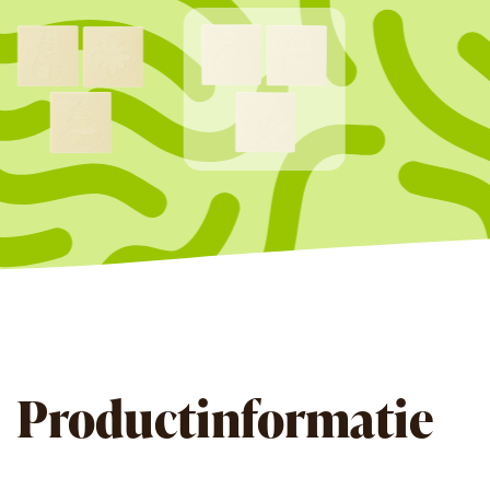
Productinformatie