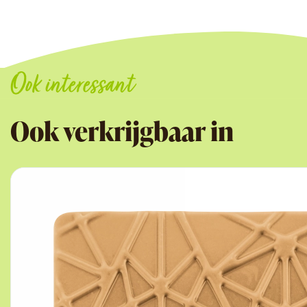
Ook interessant
Ook verkrijgbaar in