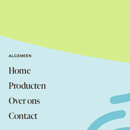
ALGEMEEN
Home
Producten
Over ons
Contact