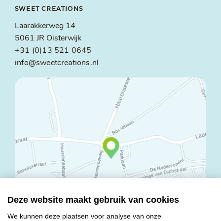
SWEET CREATIONS
Laarakkerweg 14
5061 JR Oisterwijk
+31 (0)13 521 0645
info@sweetcreations.nl
Deze website maakt gebruik van cookies
We kunnen deze plaatsen voor analyse van onze