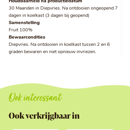
Houdbaarheid na productiedatum
30 Maanden in Diepvries. Na ontdooien ongeopend 7
dagen in koelkast (3 dagen bij geopend)
Samenstelling
Fruit 100%
Bewaarcondities
Diepvries. Na ontdooien in koelkast tussen 2 en 6
graden bewaren en niet opnieuw invriezen.
Ook interessant
Ook verkrijgbaar in