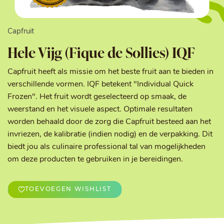
Capfruit
Hele Vijg (Fique de Sollies) IQF
Capfruit heeft als missie om het beste fruit aan te bieden in
verschillende vormen. IQF betekent "Individual Quick
Frozen". Het fruit wordt geselecteerd op smaak, de
weerstand en het visuele aspect. Optimale resultaten
worden behaald door de zorg die Capfruit besteed aan het
invriezen, de kalibratie (indien nodig) en de verpakking. Dit
biedt jou als culinaire professional tal van mogelijkheden
om deze producten te gebruiken in je bereidingen.
TOEVOEGEN WISHLIST