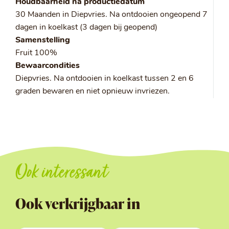
Houdbaarheid na productiedatum
30 Maanden in Diepvries. Na ontdooien ongeopend 7
dagen in koelkast (3 dagen bij geopend)
Samenstelling
Fruit 100%
Bewaarcondities
Diepvries. Na ontdooien in koelkast tussen 2 en 6
graden bewaren en niet opnieuw invriezen.
Ook interessant
Ook verkrijgbaar in