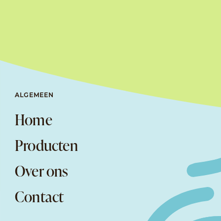
ALGEMEEN
Home
Producten
Over ons
Contact