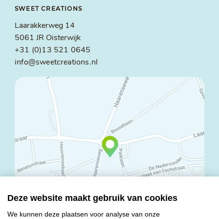
SWEET CREATIONS
Laarakkerweg 14
5061 JR Oisterwijk
+31 (0)13 521 0645
info@sweetcreations.nl
Deze website maakt gebruik van cookies
We kunnen deze plaatsen voor analyse van onze