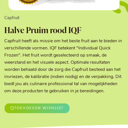
Capfruit
Halve Pruim rood IQF
Capfruit heeft als missie om het beste fruit aan te bieden in
verschillende vormen. IQF betekent "Individual Quick
Frozen". Het fruit wordt geselecteerd op smaak, de
weerstand en het visuele aspect. Optimale resultaten
worden behaald door de zorg die Capfruit besteed aan het
invriezen, de kalibratie (indien nodig) en de verpakking. Dit
biedt jou als culinaire professional tal van mogelijkheden
om deze producten te gebruiken in je bereidingen.
TOEVOEGEN WISHLIST