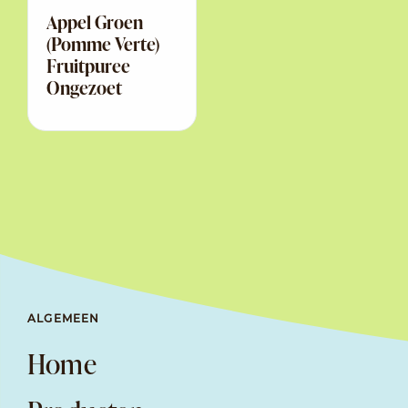
Appel Groen
(Pomme Verte)
Fruitpuree
Ongezoet
ALGEMEEN
Home