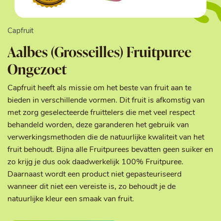
Capfruit
Aalbes (Grosseilles) Fruitpuree
Ongezoet
Capfruit heeft als missie om het beste van fruit aan te
bieden in verschillende vormen. Dit fruit is afkomstig van
met zorg geselecteerde fruittelers die met veel respect
behandeld worden, deze garanderen het gebruik van
verwerkingsmethoden die de natuurlijke kwaliteit van het
fruit behoudt. Bijna alle Fruitpurees bevatten geen suiker en
zo krijg je dus ook daadwerkelijk 100% Fruitpuree.
Daarnaast wordt een product niet gepasteuriseerd
wanneer dit niet een vereiste is, zo behoudt je de
natuurlijke kleur een smaak van fruit.