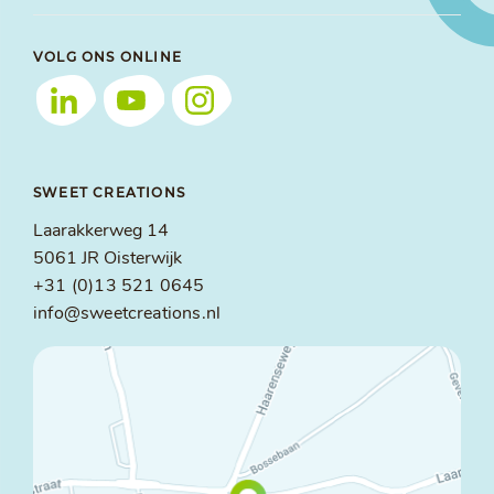
VOLG ONS ONLINE
SWEET CREATIONS
Laarakkerweg 14
5061 JR Oisterwijk
+31 (0)13 521 0645
info@sweetcreations.nl