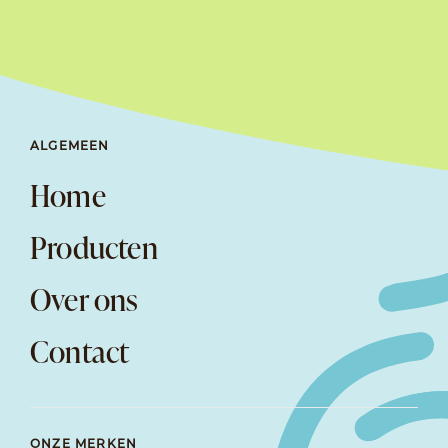
ALGEMEEN
Home
Producten
Over ons
Contact
ONZE MERKEN