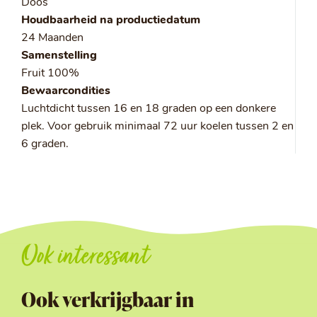
Doos
Houdbaarheid na productiedatum
24 Maanden
Samenstelling
Fruit 100%
Bewaarcondities
Luchtdicht tussen 16 en 18 graden op een donkere
plek. Voor gebruik minimaal 72 uur koelen tussen 2 en
6 graden.
Ook interessant
Ook verkrijgbaar in