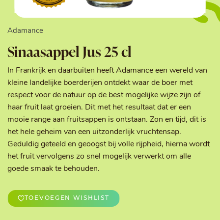
Adamance
Sinaasappel Jus 25 cl
In Frankrijk en daarbuiten heeft Adamance een wereld van
kleine landelijke boerderijen ontdekt waar de boer met
respect voor de natuur op de best mogelijke wijze zijn of
haar fruit laat groeien. Dit met het resultaat dat er een
mooie range aan fruitsappen is ontstaan. Zon en tijd, dit is
het hele geheim van een uitzonderlijk vruchtensap.
Geduldig geteeld en geoogst bij volle rijpheid, hierna wordt
het fruit vervolgens zo snel mogelijk verwerkt om alle
goede smaak te behouden.
TOEVOEGEN WISHLIST